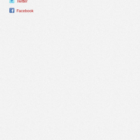
Twitter
Facebook