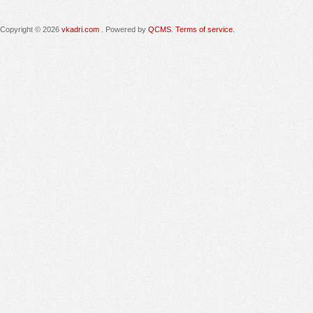
Copyright © 2026
vkadri.com
. Powered by
QCMS
.
Terms of service.