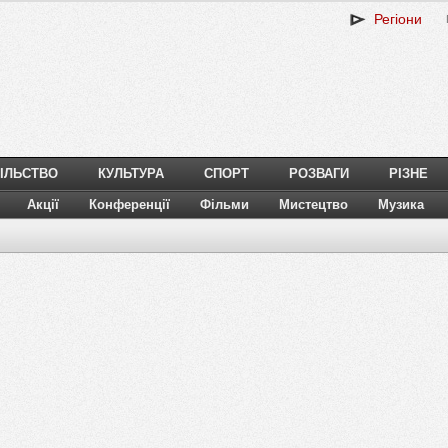
Регіони
ІЛЬСТВО
КУЛЬТУРА
СПОРТ
РОЗВАГИ
РІЗНЕ
Акції
Конференції
Фільми
Мистецтво
Музика