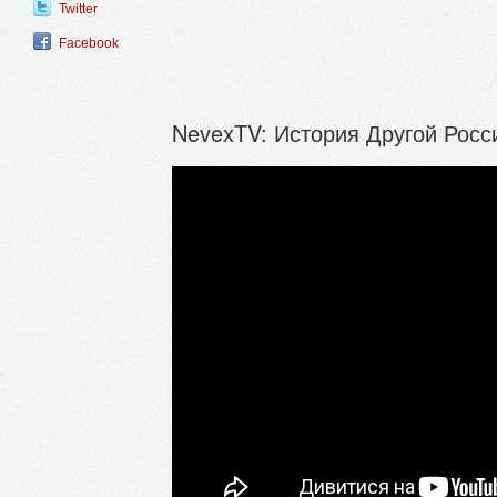
Twitter
Facebook
NevexTV: История Другой Росс