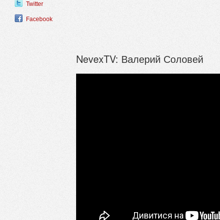
Twitter
Facebook
NevexTV: Валерий Соловей