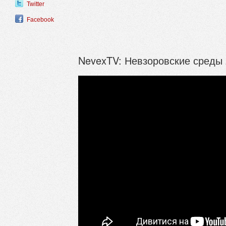
Twitter
Facebook
NevexTV: Невзоровские среды 