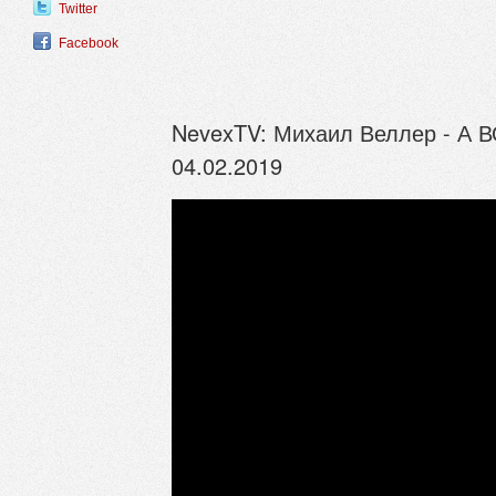
Twitter
Facebook
NevexTV: Михаил Веллер - А В
04.02.2019